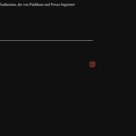
Auditorium, der von Publikum und Presse begeistert
Instagram