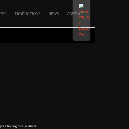
IVE
PRODUCTIONS
NEWS
CONTACT
en Choreografen gearbeitet.