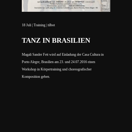
18
Juli
|
Training
|
tilbot
TANZ IN BRASILIEN
Magali Sander Fett wird auf Einladung der Casa Cultura in
Porto Alegre, Brasilien am 23. und 24.07.2016 einen
Workshop in Körpertraining und choreografischer
Komposition geben.