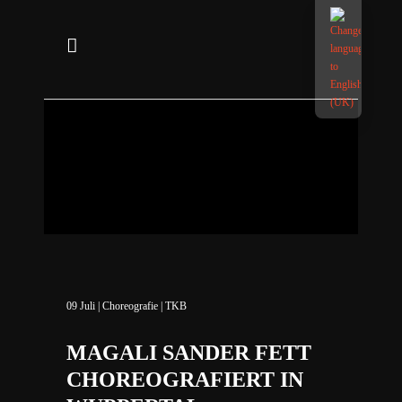
09
Juli
|
Choreografie
|
TKB
MAGALI SANDER FETT
CHOREOGRAFIERT IN