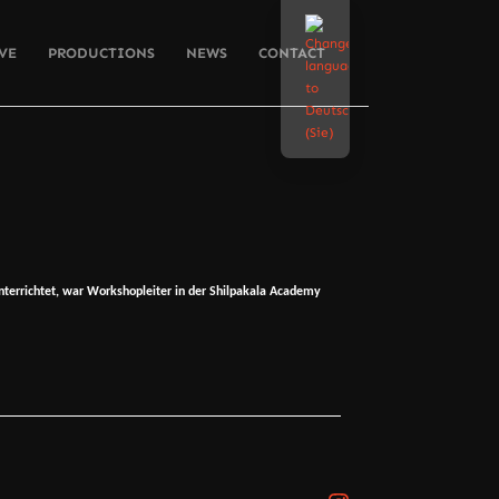
VE
PRODUCTIONS
NEWS
CONTACT
unterrichtet, war Workshopleiter in der Shilpakala Academy