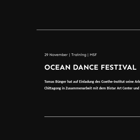
29
November
|
Training
|
MSF
OCEAN DANCE FESTIVAL
Tomas Bünger hat auf Einladung des Goethe-Institut seine Arb
Chittagong in Zusammenarbeit mit dem Bistar Art Center und 